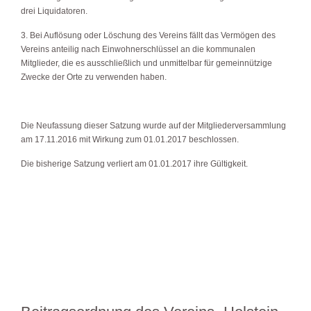
drei Liquidatoren.
3. Bei Auflösung oder Löschung des Vereins fällt das Vermögen des
Vereins anteilig nach Einwohnerschlüssel an die kommunalen
Mitglieder, die es ausschließlich und unmittelbar für gemeinnützige
Zwecke der Orte zu verwenden haben.
Die Neufassung dieser Satzung wurde auf der Mitgliederversammlung
am 17.11.2016 mit Wirkung zum 01.01.2017 beschlossen.
Die bisherige Satzung verliert am 01.01.2017 ihre Gültigkeit.