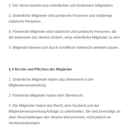
2. Der Verein besteht aus ordentlichen und fördernden Mitgliedern.
3. Ordentliche Mitglieder sind juristische Personen und volljährige
natürliche Personen.
4. Fördernde Mitglieder sind natürliche und juristische Personen, die
die Interessen des Vereins fördern, ohne ordentliche Mitglieder zu sein.
5. Mitglieder können sich durch schriftliche Vollmacht vertreten lassen.
§ 4 Rechte und Pflichten der Mitglieder
1. Ordentliche Mitglieder haben das Stimmrecht in der
Mitgliederversammlung.
2. Fördernde Mitglieder haben kein Stimmrecht.
3. Alle Mitglieder haben das Recht, dem Vorstand und der
Mitgliederversammlung Anträge zu unterbreiten. Sie sind berechtigt, an
allen Veranstaltungen des Vereins teilzunehmen, nicht jedoch an
Vorstandssitzungen.