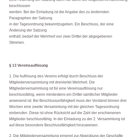
beschlossen
werden. Bei der Einladung ist die Angabe des zu ändernden
Paragraphen der Satzung
in der Tagesordnung bekanntzugeben. Ein Beschluss, der eine
Änderung der Satzung
enthält, bedarf der Mehrheit von zwei Drittel der abgegebenen
Stimmen.
§ 13 Vereinsauflösung
1. Die Auflösung des Vereins erfolgt durch Beschluss der
Mitgliederversammlung mit dreiviertel Mehrheit. Die
Mitgliederversammlung ist für eine Vereinsauflösung nur
beschlussfähig, wenn mindestens ein Drittel sämtlicher Mitglieder
anwesend ist. Bei Beschlussunfähigkeit muss der Vorstand binnen drei
Wochen eine zweite Versammlung mit der gleichen Tagesordnung
einberufen. Diese ist ohne Rücksicht auf die Zahl der erschienenen
Mitglieder beschlussfähig. In der Einladung zu der 2. Versammlung ist
auf diese besondere Beschlussfähigkeit hinzuweisen.
2. Die Mitgliederversammlung ernennt zur Abwicklung der Geschäfte