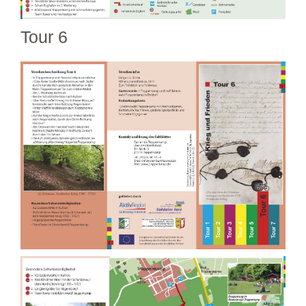
Tour 6