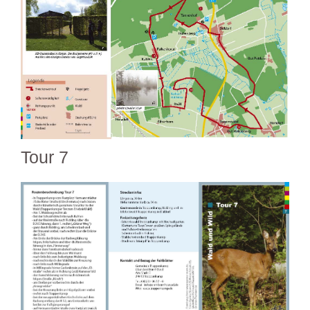
Tour 7