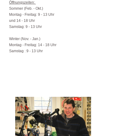
Öffnungszeiten:
Sommer (Feb. - Okt.)
Montag - Freitag: 9 - 13 Uhr
und 14 - 18 Uhr
Samstag: 9 - 13 Uhr
Winter (Nov. - Jan.)
Montag - Freitag: 14 - 18 Uhr
Samstag : 9 - 13 Uhr