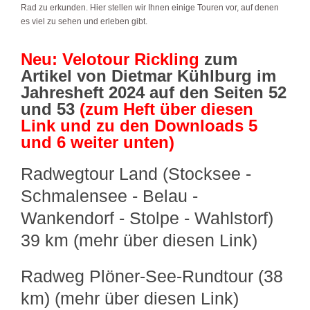
Rad zu erkunden. Hier stellen wir Ihnen einige Touren vor, auf denen
es viel zu sehen und erleben gibt.
Neu: Velotour Rickling
zum
Artikel von Dietmar Kühlburg im
Jahresheft 2024 auf den Seiten 52
und 53
(zum Heft über diesen
Link und zu den Downloads 5
und 6 weiter unten)
Radwegtour Land (Stocksee -
Schmalensee - Belau -
Wankendorf - Stolpe - Wahlstorf)
39 km (mehr über diesen Link)
Radweg Plöner-See-Rundtour (38
km) (mehr über diesen Link)