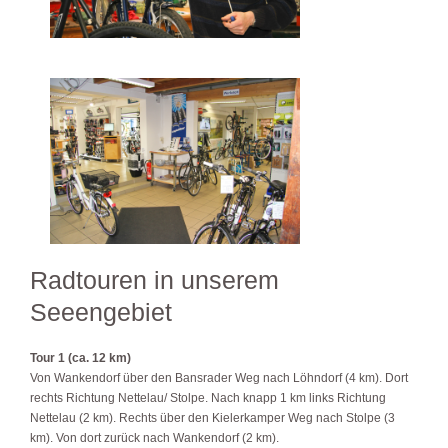
Radtouren in unserem
Seeengebiet
Tour 1 (ca. 12 km)
Von Wankendorf über den Bansrader Weg nach Löhndorf (4 km). Dort
rechts Richtung Nettelau/ Stolpe. Nach knapp 1 km links Richtung
Nettelau (2 km). Rechts über den Kielerkamper Weg nach Stolpe (3
km). Von dort zurück nach Wankendorf (2 km).